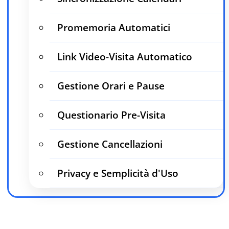
Promemoria Automatici
Link Video-Visita Automatico
Gestione Orari e Pause
Questionario Pre-Visita
Gestione Cancellazioni
Privacy e Semplicità d'Uso