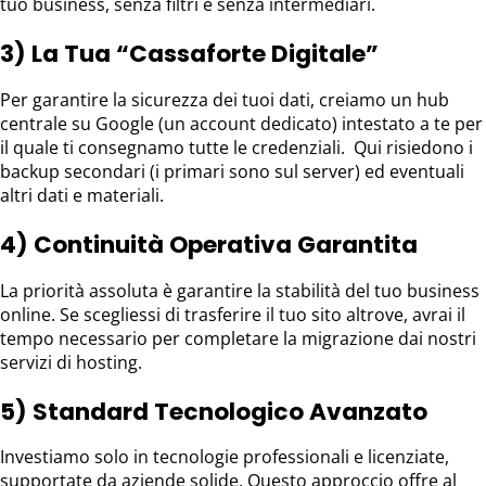
tuo business, senza filtri e senza intermediari.
3) La Tua “Cassaforte Digitale”
Per garantire la sicurezza dei tuoi dati, creiamo un hub
centrale su Google (un account dedicato) intestato a te per
il quale ti consegnamo tutte le credenziali. Qui risiedono i
backup secondari (i primari sono sul server) ed eventuali
altri dati e materiali.
4) Continuità Operativa Garantita
La priorità assoluta è garantire la stabilità del tuo business
online. Se scegliessi di trasferire il tuo sito altrove, avrai il
tempo necessario per completare la migrazione dai nostri
servizi di hosting.
5) Standard Tecnologico Avanzato
Investiamo solo in tecnologie professionali e licenziate,
supportate da aziende solide. Questo approccio offre al