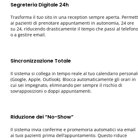
Segreteria Digitale 24h
Trasforma il tuo sito in una reception sempre aperta. Permett
ai pazienti di prenotare appuntamenti in autonomia, 24 ore
su 24, riducendo drasticamente il tempo che passi al telefon
o a gestire email.
Sincronizzazione Totale
Il sistema si collega in tempo reale al tuo calendario personal
(Google, Apple, Outlook). Blocca automaticamente gli orari in
cui sei impegnato, eliminando per sempre il rischio di
sovrapposizioni o doppi appuntamenti.
Riduzione dei “No-Show”
Il sistema invia conferme e promemoria automatici via email
ai tuoi pazienti prima dell’appuntamento. Questo riduce