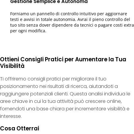
Gestione Semplice e Autonoma
Forniamo un pannello di controllo intuitivo per aggiornare
testi e avvisi in totale autonomia. Avrai il pieno controllo del
tuo sito senza dover dipendere da tecnici o pagare costi extra
per ogni modifica.
Ottieni Consigli Pratici per Aumentare la Tua
Visibilità
Ti offriremo consigli pratici per migliorare il tuo
posizionamento nei risultati di ricerca, aiutandoti a
raggiungere potenziali clienti. Questa analisi individua le
aree chiave in cui la tua attività può crescere online,
fornendoti una base chiara per incrementare visibilità e
interesse.
Cosa Otterrai