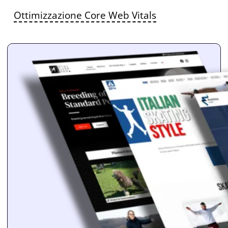
Ottimizzazione Core Web Vitals