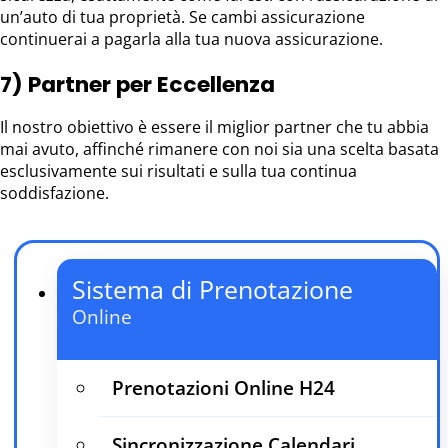
un’auto di tua proprietà. Se cambi assicurazione
continuerai a pagarla alla tua nuova assicurazione.
7) Partner per Eccellenza
Il nostro obiettivo è essere il miglior partner che tu abbia
mai avuto, affinché rimanere con noi sia una scelta basata
esclusivamente sui risultati e sulla tua continua
soddisfazione.
Sistema di Prenotazione
Online
Prenotazioni Online H24
Sincronizzazione Calendari