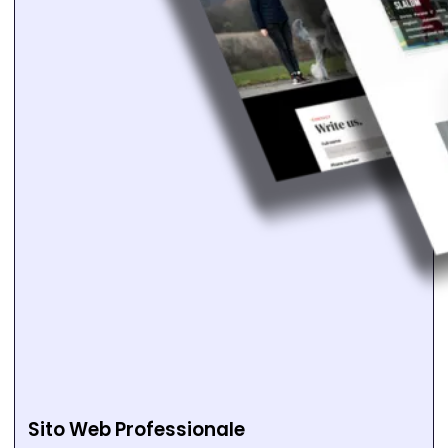
Sito Web Professionale