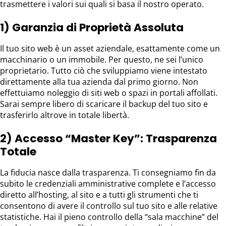
trasmettere i valori sui quali si basa il nostro operato.
1) Garanzia di Proprietà Assoluta
Il tuo sito web è un asset aziendale, esattamente come un
macchinario o un immobile. Per questo, ne sei l’unico
proprietario. Tutto ciò che sviluppiamo viene intestato
direttamente alla tua azienda dal primo giorno. Non
effettuiamo noleggio di siti web o spazi in portali affollati.
Sarai sempre libero di scaricare il backup del tuo sito e
trasferirlo altrove in totale libertà.
2) Accesso “Master Key”: Trasparenza
Totale
La fiducia nasce dalla trasparenza. Ti consegniamo fin da
subito le credenziali amministrative complete e l’accesso
diretto all’hosting, al sito e a tutti gli strumenti che ti
consentono di avere il controllo sul tuo sito e alle relative
statistiche. Hai il pieno controllo della “sala macchine” del