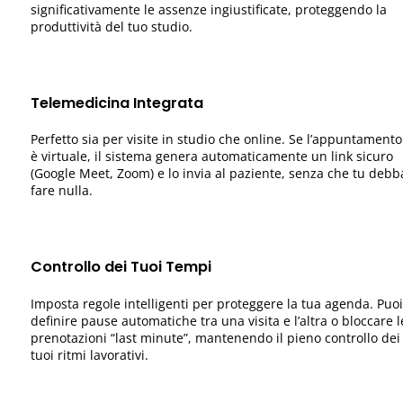
significativamente le assenze ingiustificate, proteggendo la
produttività del tuo studio.
Telemedicina Integrata
Perfetto sia per visite in studio che online. Se l’appuntamento
è virtuale, il sistema genera automaticamente un link sicuro
(Google Meet, Zoom) e lo invia al paziente, senza che tu debb
fare nulla.
Controllo dei Tuoi Tempi
Imposta regole intelligenti per proteggere la tua agenda. Puoi
definire pause automatiche tra una visita e l’altra o bloccare l
prenotazioni “last minute”, mantenendo il pieno controllo dei
tuoi ritmi lavorativi.