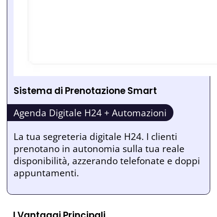
Sistema di Prenotazione Smart
Agenda Digitale H24 + Automazioni
La tua segreteria digitale H24. I clienti
prenotano in autonomia sulla tua reale
disponibilità, azzerando telefonate e doppi
appuntamenti.
I Vantaggi Principali