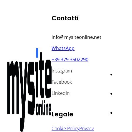
Contatti
info@mysiteonline.net
WhatsApp
+39 379 3502290
Instagram
Facebook
LinkedIn
Legale
Cookie Policy
Privacy