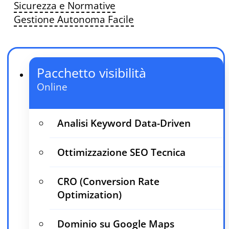
Sicurezza e Normative
Gestione Autonoma Facile
Pacchetto visibilità
Online
Analisi Keyword Data-Driven
Ottimizzazione SEO Tecnica
CRO (Conversion Rate
Optimization)
Dominio su Google Maps