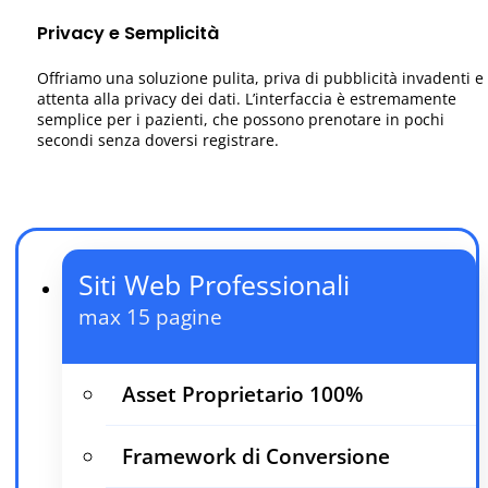
Privacy e Semplicità
Offriamo una soluzione pulita, priva di pubblicità invadenti e
attenta alla privacy dei dati. L’interfaccia è estremamente
semplice per i pazienti, che possono prenotare in pochi
secondi senza doversi registrare.
Siti Web Professionali
max 15 pagine
Asset Proprietario 100%
Framework di Conversione