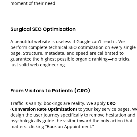
moment of their need.
Surgical SEO Optimization
A beautiful website is useless if Google can’t read it. We
perform complete technical SEO optimization on every single
page. Structure, metadata, and speed are calibrated to
guarantee the highest possible organic ranking—no tricks,
just solid web engineering.
From Visitors to Patients (CRO)
Traffic is vanity; bookings are reality. We apply
CRO
(Conversion Rate Optimization)
to your key service pages. W
design the user journey specifically to remove hesitation and
psychologically guide the visitor toward the only action that
matters: clicking “Book an Appointment.”