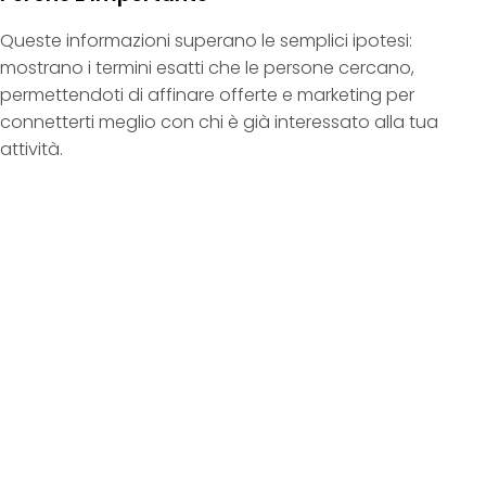
Queste informazioni superano le semplici ipotesi:
mostrano i termini esatti che le persone cercano,
permettendoti di affinare offerte e marketing per
connetterti meglio con chi è già interessato alla tua
attività.