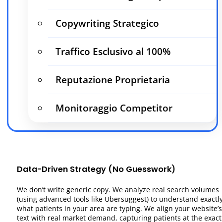
Copywriting Strategico
Traffico Esclusivo al 100%
Reputazione Proprietaria
Monitoraggio Competitor
Data-Driven Strategy (No Guesswork)
We don’t write generic copy. We analyze real search volumes
(using advanced tools like Ubersuggest) to understand exactl
what patients in your area are typing. We align your website’s
text with real market demand, capturing patients at the exact