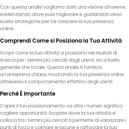
Con questa analisi vogliamo darti una visione d’insieme,
evidenziando dove puoi migliorare e guidandoti verso
scelte strategiche per far crescere la tua presenza
online.
Comprendi Come si Posiziona la Tua Attività
Scopri come la tua attività si posiziona nei risultati di
ricerca per i termini più cercati dagli utenti, sia a livello
generale che locale. Questa analisi ti fornisce
un’anteprima chiara, mostrando la tua presenza online
attraverso il comportamento effettivo degli utenti.
Perché È Importante
Capire il tuo posizionamento va oltre i numeri: significa
cogliere opportunità. Scoprire dove la tua attività si
colloca tra i termini più cercati ti permette di valorizzare i
punti di forza e colmare le lacune e rafforzare la tua