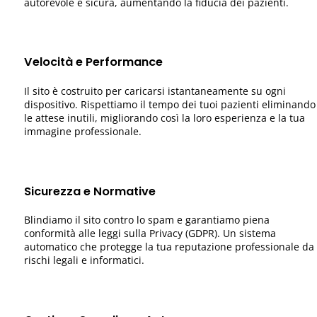
autorevole e sicura, aumentando la fiducia dei pazienti.
Velocità e Performance
Il sito è costruito per caricarsi istantaneamente su ogni
dispositivo. Rispettiamo il tempo dei tuoi pazienti eliminando
le attese inutili, migliorando così la loro esperienza e la tua
immagine professionale.
Sicurezza e Normative
Blindiamo il sito contro lo spam e garantiamo piena
conformità alle leggi sulla Privacy (GDPR). Un sistema
automatico che protegge la tua reputazione professionale da
rischi legali e informatici.