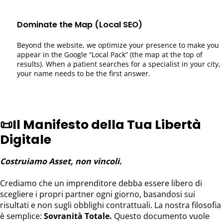
Dominate the Map (Local SEO)
Beyond the website, we optimize your presence to make you
appear in the Google “Local Pack” (the map at the top of
results). When a patient searches for a specialist in your city,
your name needs to be the first answer.
📜
Il Manifesto della Tua Libertà
Digitale
Costruiamo Asset, non vincoli.
Crediamo che un imprenditore debba essere libero di
scegliere i propri partner ogni giorno, basandosi sui
risultati e non sugli obblighi contrattuali. La nostra filosofia
è semplice:
Sovranità Totale.
Questo documento vuole