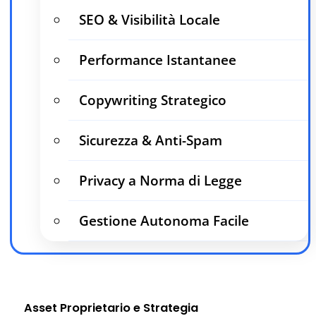
SEO & Visibilità Locale
Performance Istantanee
Copywriting Strategico
Sicurezza & Anti-Spam
Privacy a Norma di Legge
Gestione Autonoma Facile
Asset Proprietario e Strategia