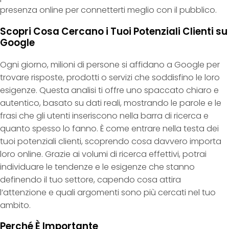
presenza online per connetterti meglio con il pubblico.
Scopri Cosa Cercano i Tuoi Potenziali Clienti su
Google
Ogni giorno, milioni di persone si affidano a Google per
trovare risposte, prodotti o servizi che soddisfino le loro
esigenze. Questa analisi ti offre uno spaccato chiaro e
autentico, basato su dati reali, mostrando le parole e le
frasi che gli utenti inseriscono nella barra di ricerca e
quanto spesso lo fanno. È come entrare nella testa dei
tuoi potenziali clienti, scoprendo cosa davvero importa
loro online. Grazie ai volumi di ricerca effettivi, potrai
individuare le tendenze e le esigenze che stanno
definendo il tuo settore, capendo cosa attira
l’attenzione e quali argomenti sono più cercati nel tuo
ambito.
Perché È Importante