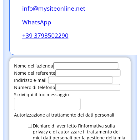
info@mysiteonline.net
WhatsApp
+39 3793502290
Nome dell'azienda
Nome del referente
Indirizzo e-mail
Numero di telefono
Scrivi qui il tuo messaggio
Autorizzazione al trattamento dei dati personali
Dichiaro di aver letto l’Informativa sulla
privacy e di autorizzare il trattamento dei
miei dati personali per la gestione della mia