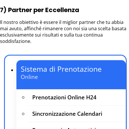
7) Partner per Eccellenza
Il nostro obiettivo è essere il miglior partner che tu abbia
mai avuto, affinché rimanere con noi sia una scelta basata
esclusivamente sui risultati e sulla tua continua
soddisfazione.
Sistema di Prenotazione
Online
Prenotazioni Online H24
Sincronizzazione Calendari