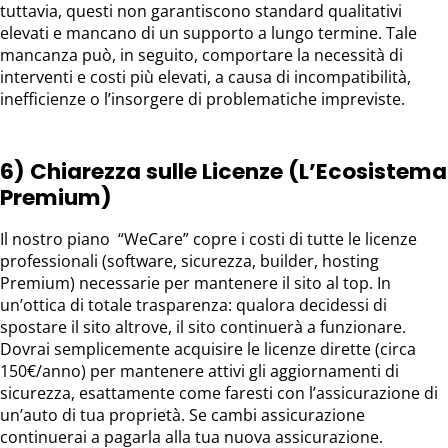
tuttavia, questi non garantiscono standard qualitativi
elevati e mancano di un supporto a lungo termine. Tale
mancanza può, in seguito, comportare la necessità di
interventi e costi più elevati, a causa di incompatibilità,
inefficienze o l’insorgere di problematiche impreviste.
6) Chiarezza sulle Licenze (L’Ecosistema
Premium)
Il nostro piano “WeCare” copre i costi di tutte le licenze
professionali (software, sicurezza, builder, hosting
Premium) necessarie per mantenere il sito al top. In
un’ottica di totale trasparenza: qualora decidessi di
spostare il sito altrove, il sito continuerà a funzionare.
Dovrai semplicemente acquisire le licenze dirette (circa
150€/anno) per mantenere attivi gli aggiornamenti di
sicurezza, esattamente come faresti con l’assicurazione di
un’auto di tua proprietà. Se cambi assicurazione
continuerai a pagarla alla tua nuova assicurazione.