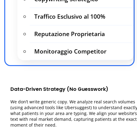
Traffico Esclusivo al 100%
Reputazione Proprietaria
Monitoraggio Competitor
Data-Driven Strategy (No Guesswork)
We don’t write generic copy. We analyze real search volumes
(using advanced tools like Ubersuggest) to understand exactl
what patients in your area are typing. We align your website’s
text with real market demand, capturing patients at the exact
moment of their need.