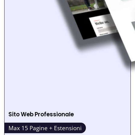
Sito Web Professionale
Max 15 Pagine + Estensioni