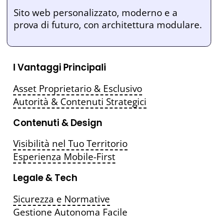
Sito web personalizzato, moderno e a
prova di futuro, con architettura modulare.
I Vantaggi Principali
Asset Proprietario & Esclusivo
Autorità & Contenuti Strategici
Contenuti & Design
Visibilità nel Tuo Territorio
Esperienza Mobile-First
Legale & Tech
Sicurezza e Normative
Gestione Autonoma Facile