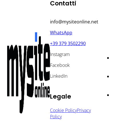
Contatti
info@mysiteonline.net
WhatsApp
+39 379 3502290
Instagram
Facebook
LinkedIn
Legale
Cookie Policy
Privacy
Policy