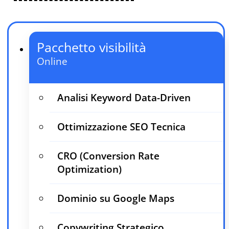
Pacchetto visibilità
Online
Analisi Keyword Data-Driven
Ottimizzazione SEO Tecnica
CRO (Conversion Rate
Optimization)
Dominio su Google Maps
Copywriting Strategico