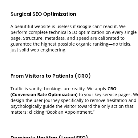
Surgical SEO Optimization
A beautiful website is useless if Google can’t read it. We
perform complete technical SEO optimization on every single
page. Structure, metadata, and speed are calibrated to
guarantee the highest possible organic ranking—no tricks,
just solid web engineering.
From Visitors to Patients (CRO)
Traffic is vanity; bookings are reality. We apply
CRO
(Conversion Rate Optimization)
to your key service pages. W
design the user journey specifically to remove hesitation and
psychologically guide the visitor toward the only action that
matters: clicking “Book an Appointment.”
Dominate the Map (Local SEO)