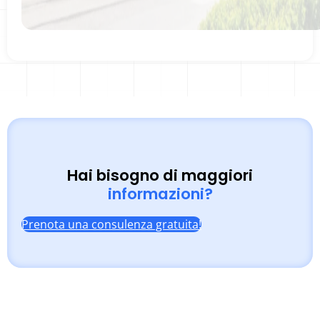
Hai bisogno di maggiori
informazioni?
Prenota una consulenza gratuita!