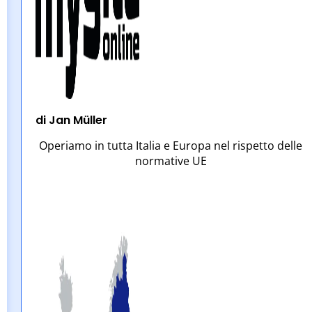
di Jan Müller
Operiamo in tutta Italia e Europa nel rispetto delle
normative UE