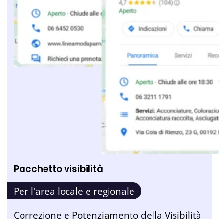
Pacchetto visibilità
Per l'area locale e regionale
Correzione e Potenziamento della Visibilità