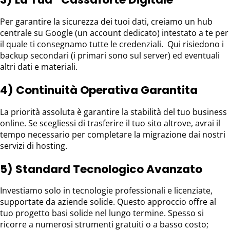
Per garantire la sicurezza dei tuoi dati, creiamo un hub
centrale su Google (un account dedicato) intestato a te per
il quale ti consegnamo tutte le credenziali. Qui risiedono i
backup secondari (i primari sono sul server) ed eventuali
altri dati e materiali.
4) Continuità Operativa Garantita
La priorità assoluta è garantire la stabilità del tuo business
online. Se scegliessi di trasferire il tuo sito altrove, avrai il
tempo necessario per completare la migrazione dai nostri
servizi di hosting.
5) Standard Tecnologico Avanzato
Investiamo solo in tecnologie professionali e licenziate,
supportate da aziende solide. Questo approccio offre al
tuo progetto basi solide nel lungo termine. Spesso si
ricorre a numerosi strumenti gratuiti o a basso costo;