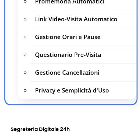
Promemoria Automatici
Link Video-Visita Automatico
Gestione Orari e Pause
Questionario Pre-Visita
Gestione Cancellazioni
Privacy e Semplicità d'Uso
Segreteria Digitale 24h