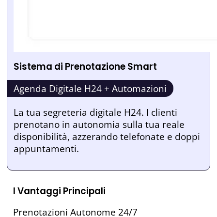
Sistema di Prenotazione Smart
Agenda Digitale H24 + Automazioni
La tua segreteria digitale H24. I clienti
prenotano in autonomia sulla tua reale
disponibilità, azzerando telefonate e doppi
appuntamenti.
I Vantaggi Principali
Prenotazioni Autonome 24/7