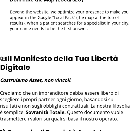
Beyond the website, we optimize your presence to make you
appear in the Google “Local Pack” (the map at the top of
results). When a patient searches for a specialist in your city,
your name needs to be the first answer.
📜
Il Manifesto della Tua Libertà
Digitale
Costruiamo Asset, non vincoli.
Crediamo che un imprenditore debba essere libero di
scegliere i propri partner ogni giorno, basandosi sui
risultati e non sugli obblighi contrattuali. La nostra filosofia
è semplice:
Sovranità Totale.
Questo documento vuole
trasmettere i valori sui quali si basa il nostro operato.