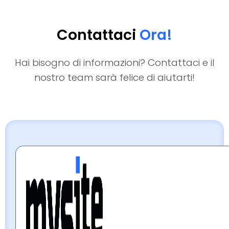
Contattaci
Ora!
Hai bisogno di informazioni? Contattaci e il
nostro team sarà felice di aiutarti!