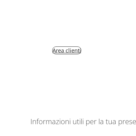
Area clienti
Informazioni utili per la tua pres