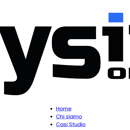
Home
Chi siamo
Casi Studio