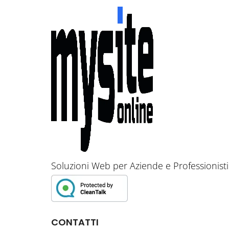
Soluzioni Web per Aziende e Professionisti
CONTATTI