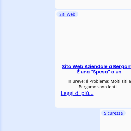
Siti Web
Sito Web Aziendale a Berga
È una “Spesa” o un
In Breve: Il Problema: Molti siti a
Bergamo sono lenti…
Leggi di più...
Sicurezza