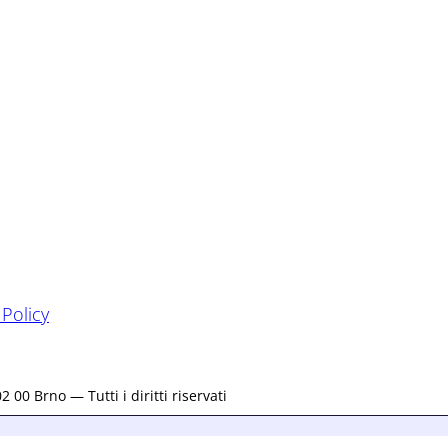
 Policy
0 Brno — Tutti i diritti riservati