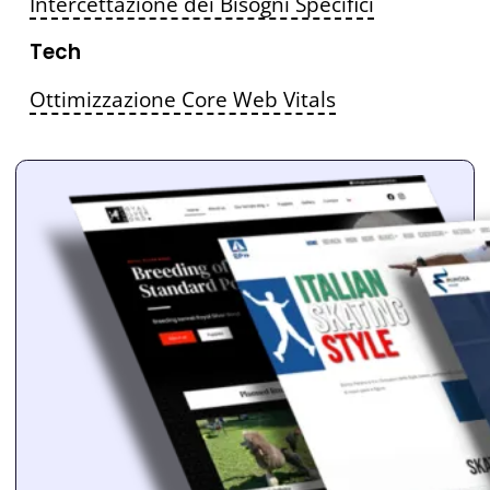
Intercettazione dei Bisogni Specifici
Tech
Ottimizzazione Core Web Vitals