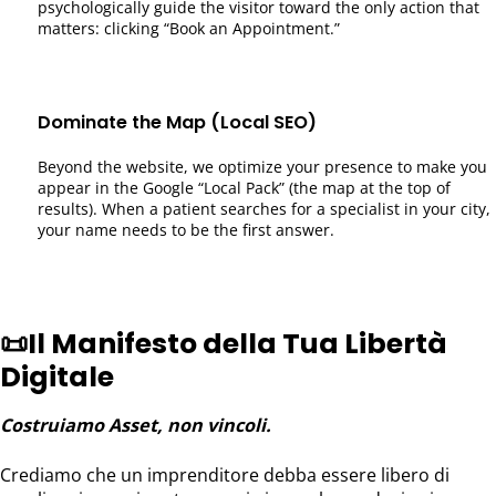
psychologically guide the visitor toward the only action that
matters: clicking “Book an Appointment.”
Dominate the Map (Local SEO)
Beyond the website, we optimize your presence to make you
appear in the Google “Local Pack” (the map at the top of
results). When a patient searches for a specialist in your city,
your name needs to be the first answer.
📜
Il Manifesto della Tua Libertà
Digitale
Costruiamo Asset, non vincoli.
Crediamo che un imprenditore debba essere libero di