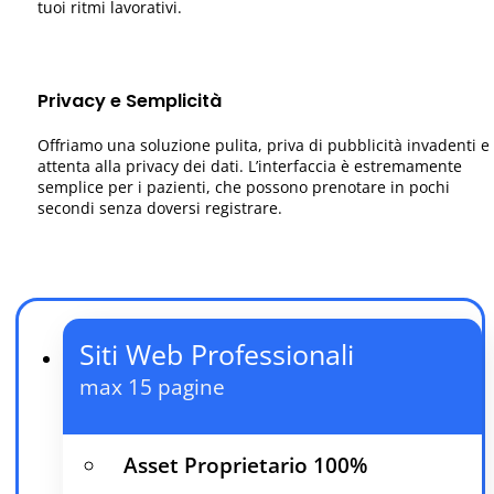
tuoi ritmi lavorativi.
Privacy e Semplicità
Offriamo una soluzione pulita, priva di pubblicità invadenti e
attenta alla privacy dei dati. L’interfaccia è estremamente
semplice per i pazienti, che possono prenotare in pochi
secondi senza doversi registrare.
Siti Web Professionali
max 15 pagine
Asset Proprietario 100%