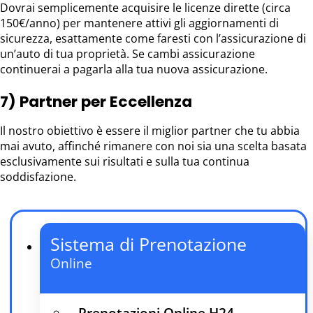
Dovrai semplicemente acquisire le licenze dirette (circa
150€/anno) per mantenere attivi gli aggiornamenti di
sicurezza, esattamente come faresti con l’assicurazione di
un’auto di tua proprietà. Se cambi assicurazione
continuerai a pagarla alla tua nuova assicurazione.
7) Partner per Eccellenza
Il nostro obiettivo è essere il miglior partner che tu abbia
mai avuto, affinché rimanere con noi sia una scelta basata
esclusivamente sui risultati e sulla tua continua
soddisfazione.
Sistema di Prenotazione
Online
Prenotazioni Online H24