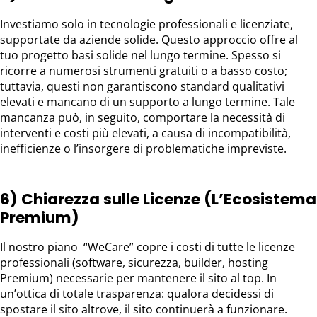
Investiamo solo in tecnologie professionali e licenziate,
supportate da aziende solide. Questo approccio offre al
tuo progetto basi solide nel lungo termine. Spesso si
ricorre a numerosi strumenti gratuiti o a basso costo;
tuttavia, questi non garantiscono standard qualitativi
elevati e mancano di un supporto a lungo termine. Tale
mancanza può, in seguito, comportare la necessità di
interventi e costi più elevati, a causa di incompatibilità,
inefficienze o l’insorgere di problematiche impreviste.
6) Chiarezza sulle Licenze (L’Ecosistema
Premium)
Il nostro piano “WeCare” copre i costi di tutte le licenze
professionali (software, sicurezza, builder, hosting
Premium) necessarie per mantenere il sito al top. In
un’ottica di totale trasparenza: qualora decidessi di
spostare il sito altrove, il sito continuerà a funzionare.