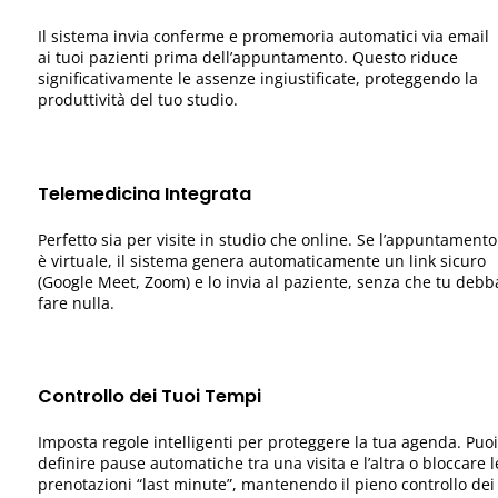
Il sistema invia conferme e promemoria automatici via email
ai tuoi pazienti prima dell’appuntamento. Questo riduce
significativamente le assenze ingiustificate, proteggendo la
produttività del tuo studio.
Telemedicina Integrata
Perfetto sia per visite in studio che online. Se l’appuntamento
è virtuale, il sistema genera automaticamente un link sicuro
(Google Meet, Zoom) e lo invia al paziente, senza che tu debb
fare nulla.
Controllo dei Tuoi Tempi
Imposta regole intelligenti per proteggere la tua agenda. Puoi
definire pause automatiche tra una visita e l’altra o bloccare l
prenotazioni “last minute”, mantenendo il pieno controllo dei