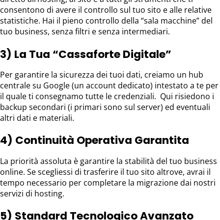
consentono di avere il controllo sul tuo sito e alle relative
statistiche. Hai il pieno controllo della “sala macchine” del
tuo business, senza filtri e senza intermediari.
3) La Tua “Cassaforte Digitale”
Per garantire la sicurezza dei tuoi dati, creiamo un hub
centrale su Google (un account dedicato) intestato a te per
il quale ti consegnamo tutte le credenziali. Qui risiedono i
backup secondari (i primari sono sul server) ed eventuali
altri dati e materiali.
4) Continuità Operativa Garantita
La priorità assoluta è garantire la stabilità del tuo business
online. Se scegliessi di trasferire il tuo sito altrove, avrai il
tempo necessario per completare la migrazione dai nostri
servizi di hosting.
5) Standard Tecnologico Avanzato