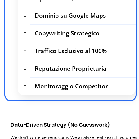
Dominio su Google Maps
Copywriting Strategico
Traffico Esclusivo al 100%
Reputazione Proprietaria
Monitoraggio Competitor
Data-Driven Strategy (No Guesswork)
We don’t write generic copy. We analyze real search volumes