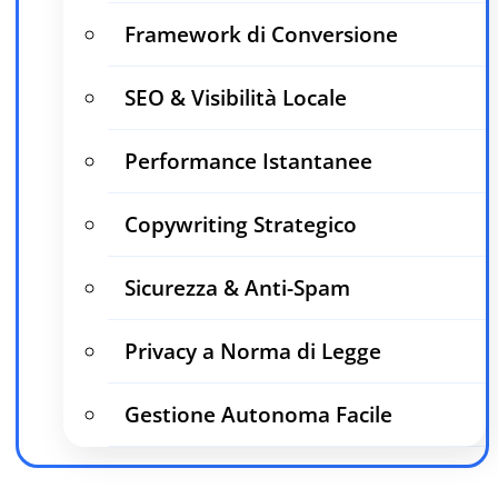
Framework di Conversione
SEO & Visibilità Locale
Performance Istantanee
Copywriting Strategico
Sicurezza & Anti-Spam
Privacy a Norma di Legge
Gestione Autonoma Facile