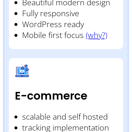
Beautiful modern design
Fully responsive
WordPress ready
Mobile first focus
(why?)
E-commerce
scalable and self hosted
tracking implementation