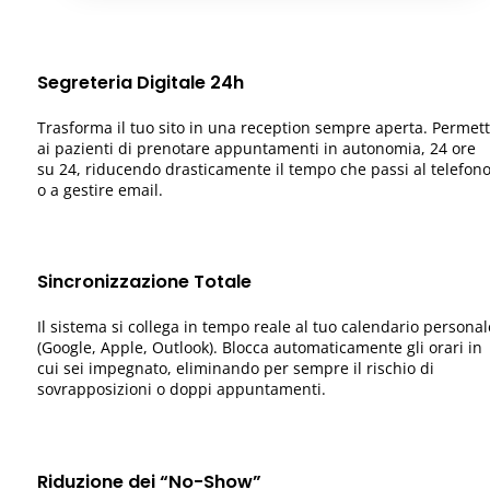
Segreteria Digitale 24h
Trasforma il tuo sito in una reception sempre aperta. Permett
ai pazienti di prenotare appuntamenti in autonomia, 24 ore
su 24, riducendo drasticamente il tempo che passi al telefon
o a gestire email.
Sincronizzazione Totale
Il sistema si collega in tempo reale al tuo calendario personal
(Google, Apple, Outlook). Blocca automaticamente gli orari in
cui sei impegnato, eliminando per sempre il rischio di
sovrapposizioni o doppi appuntamenti.
Riduzione dei “No-Show”