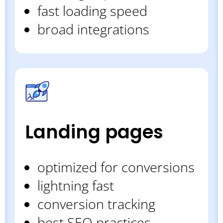
fast loading speed
broad integrations
Landing pages
optimized for conversions
lightning fast
conversion tracking
best SEO practices