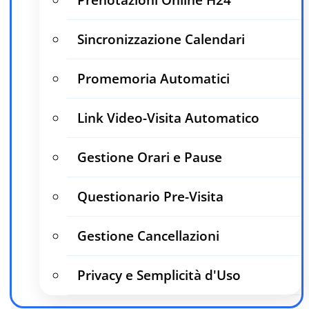
Sincronizzazione Calendari
Promemoria Automatici
Link Video-Visita Automatico
Gestione Orari e Pause
Questionario Pre-Visita
Gestione Cancellazioni
Privacy e Semplicità d'Uso