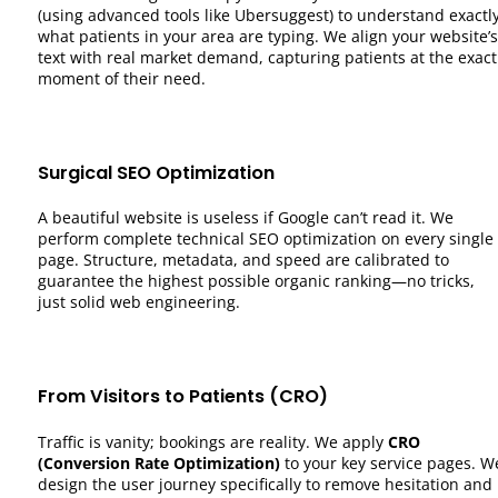
(using advanced tools like Ubersuggest) to understand exactl
what patients in your area are typing. We align your website’s
text with real market demand, capturing patients at the exact
moment of their need.
Surgical SEO Optimization
A beautiful website is useless if Google can’t read it. We
perform complete technical SEO optimization on every single
page. Structure, metadata, and speed are calibrated to
guarantee the highest possible organic ranking—no tricks,
just solid web engineering.
From Visitors to Patients (CRO)
Traffic is vanity; bookings are reality. We apply
CRO
(Conversion Rate Optimization)
to your key service pages. W
design the user journey specifically to remove hesitation and