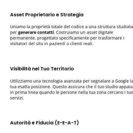
Asset Proprietario e Strategia
Uniamo la proprietà totale del codice a una struttura studiata
per
generare contatti
. Costruiamo un asset digitale
permanente, progettato specificamente per trasformare i
visitatori del sito in pazienti o clienti reali.
Visibilità nel Tuo Territorio
Utilizziamo una tecnologia avanzata per segnalare a Google l
tua esatta posizione. Questo assicura che il tuo studio appaia
in prima linea quando le persone nella tua zona cercano i tuo
servizi.
Autorità e Fiducia (E-E-A-T)