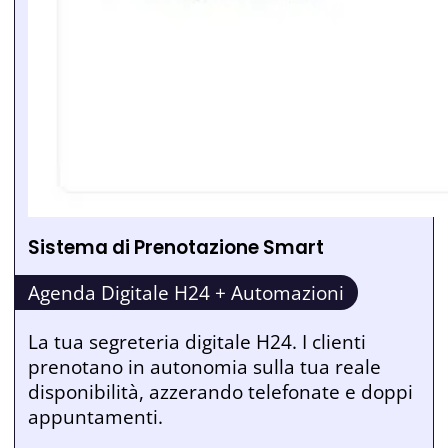
Sistema di Prenotazione Smart
Agenda Digitale H24 + Automazioni
La tua segreteria digitale H24. I clienti
prenotano in autonomia sulla tua reale
disponibilità, azzerando telefonate e doppi
appuntamenti.