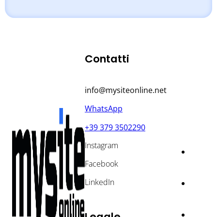
Contatti
info@mysiteonline.net
WhatsApp
+39 379 3502290
Instagram
Facebook
LinkedIn
Legale