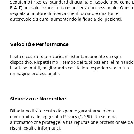
Seguiamo i rigorosi standard di qualità di Google (noti come
E
E-A-T
) per valorizzare la tua esperienza professionale. Quest
segnala al motore di ricerca che il tuo sito è una fonte
autorevole e sicura, aumentando la fiducia dei pazienti.
Velocità e Performance
Il sito è costruito per caricarsi istantaneamente su ogni
dispositivo. Rispettiamo il tempo dei tuoi pazienti eliminando
le attese inutili, migliorando così la loro esperienza e la tua
immagine professionale.
Sicurezza e Normative
Blindiamo il sito contro lo spam e garantiamo piena
conformità alle leggi sulla Privacy (GDPR). Un sistema
automatico che protegge la tua reputazione professionale da
rischi legali e informatici.