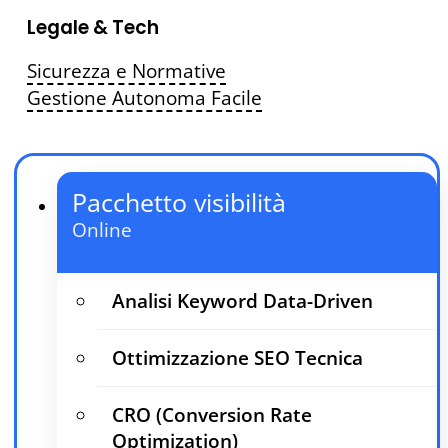
Legale & Tech
Sicurezza e Normative
Gestione Autonoma Facile
Pacchetto visibilità
Online
Analisi Keyword Data-Driven
Ottimizzazione SEO Tecnica
CRO (Conversion Rate
Optimization)