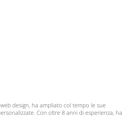
al web design, ha ampliato col tempo le sue
sonalizzate. Con oltre 8 anni di esperienza, ha