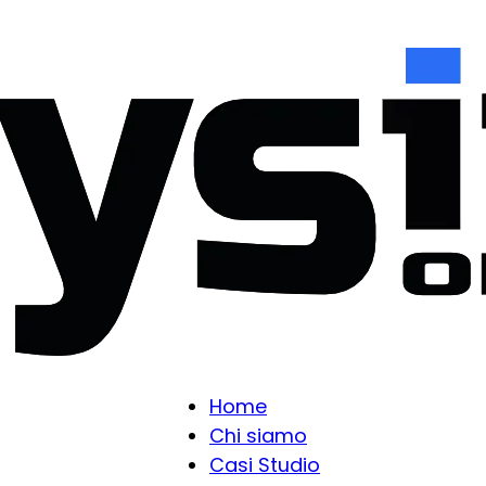
Home
Chi siamo
Casi Studio