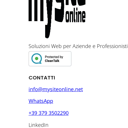
Soluzioni Web per Aziende e Professionisti
CONTATTI
info@mysiteonline.net
WhatsApp
+39 379 3502290
LinkedIn