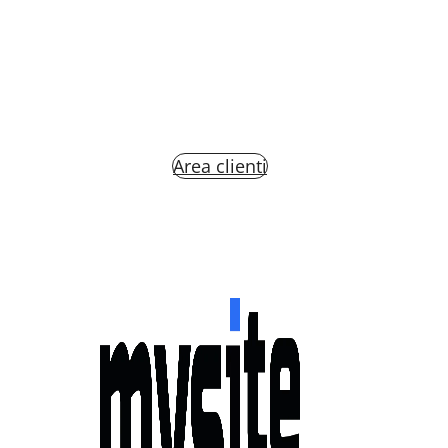
Area clienti