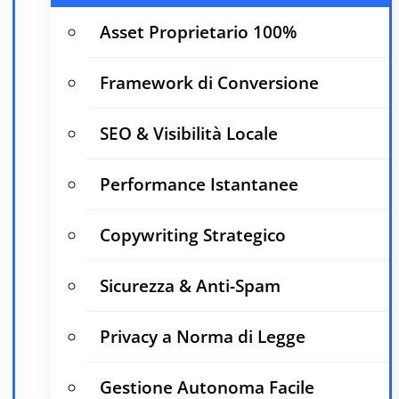
Asset Proprietario 100%
Framework di Conversione
SEO & Visibilità Locale
Performance Istantanee
Copywriting Strategico
Sicurezza & Anti-Spam
Privacy a Norma di Legge
Gestione Autonoma Facile