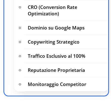
CRO (Conversion Rate
Optimization)
Dominio su Google Maps
Copywriting Strategico
Traffico Esclusivo al 100%
Reputazione Proprietaria
Monitoraggio Competitor