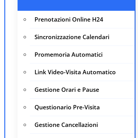
Prenotazioni Online H24
Sincronizzazione Calendari
Promemoria Automatici
Link Video-Visita Automatico
Gestione Orari e Pause
Questionario Pre-Visita
Gestione Cancellazioni