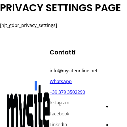
PRIVACY SETTINGS PAGE
[njt_gdpr_privacy_settings]
Contatti
info@mysiteonline.net
WhatsApp
+39 379 3502290
Instagram
Facebook
LinkedIn