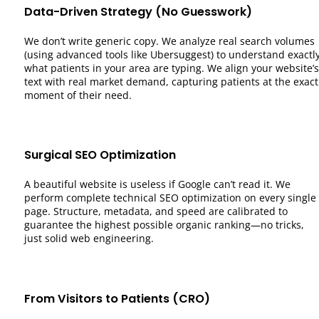
Data-Driven Strategy (No Guesswork)
We don’t write generic copy. We analyze real search volumes
(using advanced tools like Ubersuggest) to understand exactl
what patients in your area are typing. We align your website’s
text with real market demand, capturing patients at the exact
moment of their need.
Surgical SEO Optimization
A beautiful website is useless if Google can’t read it. We
perform complete technical SEO optimization on every single
page. Structure, metadata, and speed are calibrated to
guarantee the highest possible organic ranking—no tricks,
just solid web engineering.
From Visitors to Patients (CRO)