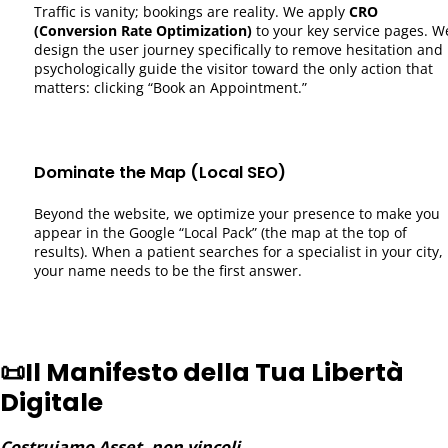
Traffic is vanity; bookings are reality. We apply
CRO
(Conversion Rate Optimization)
to your key service pages. W
design the user journey specifically to remove hesitation and
psychologically guide the visitor toward the only action that
matters: clicking “Book an Appointment.”
Dominate the Map (Local SEO)
Beyond the website, we optimize your presence to make you
appear in the Google “Local Pack” (the map at the top of
results). When a patient searches for a specialist in your city,
your name needs to be the first answer.
📜
Il Manifesto della Tua Libertà
Digitale
Costruiamo Asset, non vincoli.