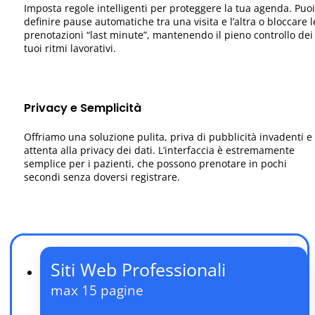
Imposta regole intelligenti per proteggere la tua agenda. Puoi
definire pause automatiche tra una visita e l’altra o bloccare l
prenotazioni “last minute”, mantenendo il pieno controllo dei
tuoi ritmi lavorativi.
Privacy e Semplicità
Offriamo una soluzione pulita, priva di pubblicità invadenti e
attenta alla privacy dei dati. L’interfaccia è estremamente
semplice per i pazienti, che possono prenotare in pochi
secondi senza doversi registrare.
Siti Web Professionali
max 15 pagine