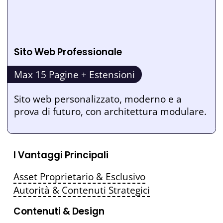
Sito Web Professionale
Max 15 Pagine + Estensioni
Sito web personalizzato, moderno e a
prova di futuro, con architettura modulare.
I Vantaggi Principali
Asset Proprietario & Esclusivo
Autorità & Contenuti Strategici
Contenuti & Design