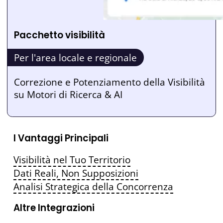
Pacchetto visibilità
Per l'area locale e regionale
Correzione e Potenziamento della Visibilità
su Motori di Ricerca & AI
I Vantaggi Principali
Visibilità nel Tuo Territorio
Dati Reali, Non Supposizioni
Analisi Strategica della Concorrenza
Altre Integrazioni