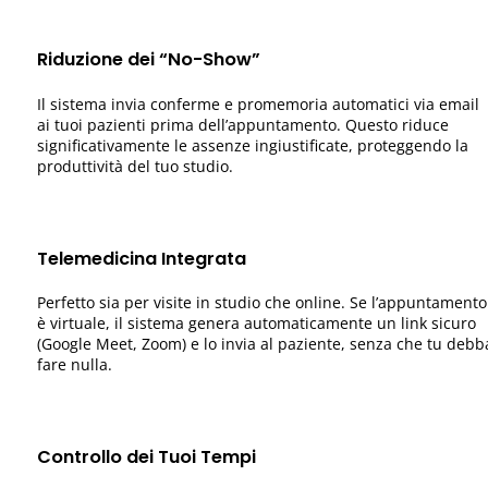
Riduzione dei “No-Show”
Il sistema invia conferme e promemoria automatici via email
ai tuoi pazienti prima dell’appuntamento. Questo riduce
significativamente le assenze ingiustificate, proteggendo la
produttività del tuo studio.
Telemedicina Integrata
Perfetto sia per visite in studio che online. Se l’appuntamento
è virtuale, il sistema genera automaticamente un link sicuro
(Google Meet, Zoom) e lo invia al paziente, senza che tu debb
fare nulla.
Controllo dei Tuoi Tempi