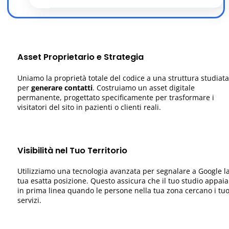
Asset Proprietario e Strategia
Uniamo la proprietà totale del codice a una struttura studiata
per
generare contatti
. Costruiamo un asset digitale
permanente, progettato specificamente per trasformare i
visitatori del sito in pazienti o clienti reali.
Visibilità nel Tuo Territorio
Utilizziamo una tecnologia avanzata per segnalare a Google l
tua esatta posizione. Questo assicura che il tuo studio appaia
in prima linea quando le persone nella tua zona cercano i tuo
servizi.