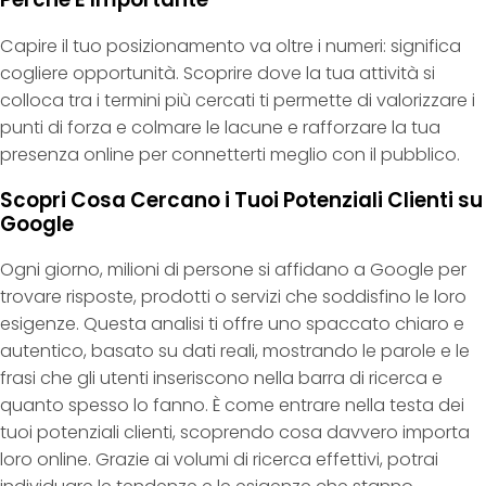
Capire il tuo posizionamento va oltre i numeri: significa
cogliere opportunità. Scoprire dove la tua attività si
colloca tra i termini più cercati ti permette di valorizzare i
punti di forza e colmare le lacune e rafforzare la tua
presenza online per connetterti meglio con il pubblico.
Scopri Cosa Cercano i Tuoi Potenziali Clienti su
Google
Ogni giorno, milioni di persone si affidano a Google per
trovare risposte, prodotti o servizi che soddisfino le loro
esigenze. Questa analisi ti offre uno spaccato chiaro e
autentico, basato su dati reali, mostrando le parole e le
frasi che gli utenti inseriscono nella barra di ricerca e
quanto spesso lo fanno. È come entrare nella testa dei
tuoi potenziali clienti, scoprendo cosa davvero importa
loro online. Grazie ai volumi di ricerca effettivi, potrai