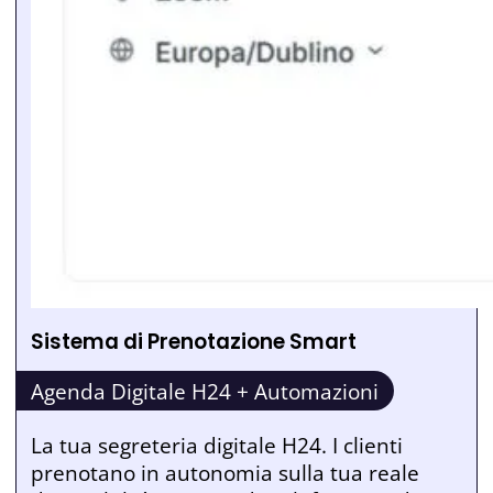
Sistema di Prenotazione Smart
Agenda Digitale H24 + Automazioni
La tua segreteria digitale H24. I clienti
prenotano in autonomia sulla tua reale