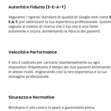
Autorità e Fiducia (E-E-A-T)
Seguiamo i rigorosi standard di qualità di Google (noti come
E
E-A-T
) per valorizzare la tua esperienza professionale. Quest
segnala al motore di ricerca che il tuo sito è una fonte
autorevole e sicura, aumentando la fiducia dei pazienti.
Velocità e Performance
Il sito è costruito per caricarsi istantaneamente su ogni
dispositivo. Rispettiamo il tempo dei tuoi pazienti eliminando
le attese inutili, migliorando così la loro esperienza e la tua
immagine professionale.
Sicurezza e Normative
Blindiamo il sito contro lo spam e garantiamo piena