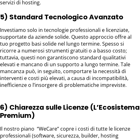
servizi di hosting.
5) Standard Tecnologico Avanzato
Investiamo solo in tecnologie professionali e licenziate,
supportate da aziende solide. Questo approccio offre al
tuo progetto basi solide nel lungo termine. Spesso si
ricorre a numerosi strumenti gratuiti o a basso costo;
tuttavia, questi non garantiscono standard qualitativi
elevati e mancano di un supporto a lungo termine. Tale
mancanza può, in seguito, comportare la necessità di
interventi e costi più elevati, a causa di incompatibilità,
inefficienze o l’insorgere di problematiche impreviste.
6) Chiarezza sulle Licenze (L’Ecosistema
Premium)
Il nostro piano “WeCare” copre i costi di tutte le licenze
professionali (software, sicurezza, builder, hosting