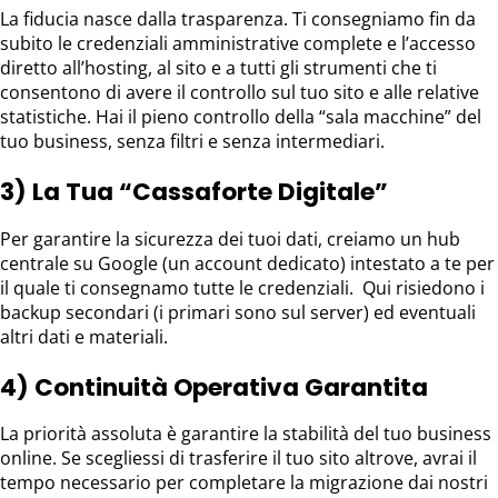
La fiducia nasce dalla trasparenza. Ti consegniamo fin da
subito le credenziali amministrative complete e l’accesso
diretto all’hosting, al sito e a tutti gli strumenti che ti
consentono di avere il controllo sul tuo sito e alle relative
statistiche. Hai il pieno controllo della “sala macchine” del
tuo business, senza filtri e senza intermediari.
3) La Tua “Cassaforte Digitale”
Per garantire la sicurezza dei tuoi dati, creiamo un hub
centrale su Google (un account dedicato) intestato a te per
il quale ti consegnamo tutte le credenziali. Qui risiedono i
backup secondari (i primari sono sul server) ed eventuali
altri dati e materiali.
4) Continuità Operativa Garantita
La priorità assoluta è garantire la stabilità del tuo business
online. Se scegliessi di trasferire il tuo sito altrove, avrai il
tempo necessario per completare la migrazione dai nostri