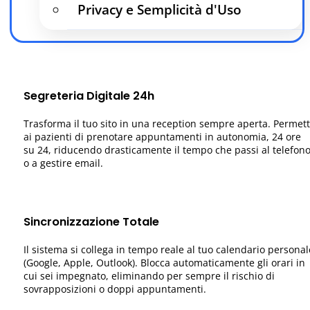
Privacy e Semplicità d'Uso
Segreteria Digitale 24h
Trasforma il tuo sito in una reception sempre aperta. Permett
ai pazienti di prenotare appuntamenti in autonomia, 24 ore
su 24, riducendo drasticamente il tempo che passi al telefon
o a gestire email.
Sincronizzazione Totale
Il sistema si collega in tempo reale al tuo calendario personal
(Google, Apple, Outlook). Blocca automaticamente gli orari in
cui sei impegnato, eliminando per sempre il rischio di
sovrapposizioni o doppi appuntamenti.