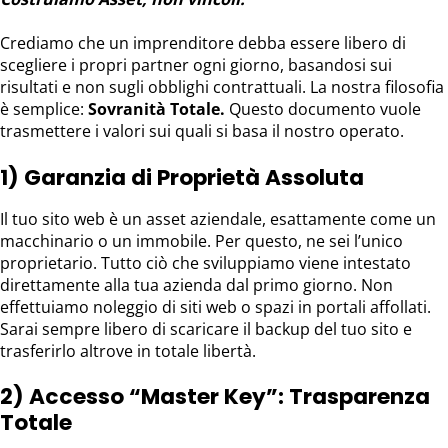
Crediamo che un imprenditore debba essere libero di
scegliere i propri partner ogni giorno, basandosi sui
risultati e non sugli obblighi contrattuali. La nostra filosofia
è semplice:
Sovranità Totale.
Questo documento vuole
trasmettere i valori sui quali si basa il nostro operato.
1) Garanzia di Proprietà Assoluta
Il tuo sito web è un asset aziendale, esattamente come un
macchinario o un immobile. Per questo, ne sei l’unico
proprietario. Tutto ciò che sviluppiamo viene intestato
direttamente alla tua azienda dal primo giorno. Non
effettuiamo noleggio di siti web o spazi in portali affollati.
Sarai sempre libero di scaricare il backup del tuo sito e
trasferirlo altrove in totale libertà.
2) Accesso “Master Key”: Trasparenza
Totale