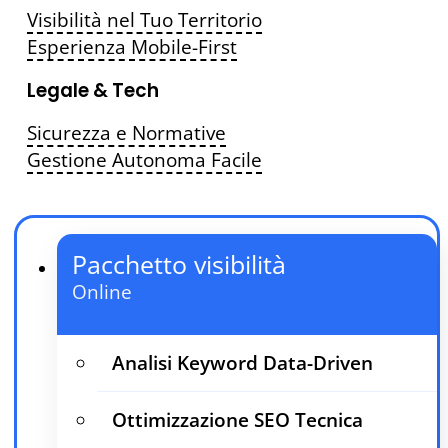
Visibilità nel Tuo Territorio
Esperienza Mobile-First
Legale & Tech
Sicurezza e Normative
Gestione Autonoma Facile
Pacchetto visibilità
Online
Analisi Keyword Data-Driven
Ottimizzazione SEO Tecnica