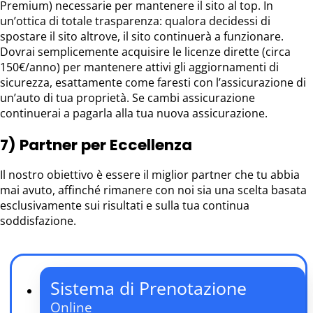
Premium) necessarie per mantenere il sito al top. In
un’ottica di totale trasparenza: qualora decidessi di
spostare il sito altrove, il sito continuerà a funzionare.
Dovrai semplicemente acquisire le licenze dirette (circa
150€/anno) per mantenere attivi gli aggiornamenti di
sicurezza, esattamente come faresti con l’assicurazione di
un’auto di tua proprietà. Se cambi assicurazione
continuerai a pagarla alla tua nuova assicurazione.
7) Partner per Eccellenza
Il nostro obiettivo è essere il miglior partner che tu abbia
mai avuto, affinché rimanere con noi sia una scelta basata
esclusivamente sui risultati e sulla tua continua
soddisfazione.
Sistema di Prenotazione
Online