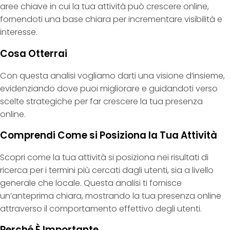
aree chiave in cui la tua attività può crescere online,
fornendoti una base chiara per incrementare visibilità e
interesse.
Cosa Otterrai
Con questa analisi vogliamo darti una visione d’insieme,
evidenziando dove puoi migliorare e guidandoti verso
scelte strategiche per far crescere la tua presenza
online.
Comprendi Come si Posiziona la Tua Attività
Scopri come la tua attività si posiziona nei risultati di
ricerca per i termini più cercati dagli utenti, sia a livello
generale che locale. Questa analisi ti fornisce
un’anteprima chiara, mostrando la tua presenza online
attraverso il comportamento effettivo degli utenti.
Perché È Importante