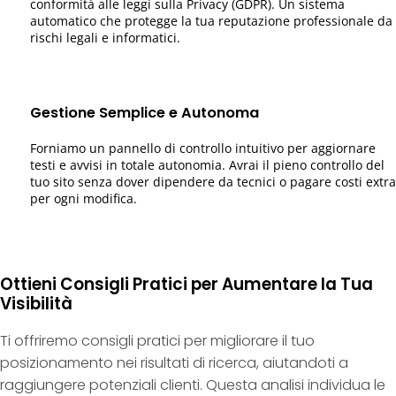
conformità alle leggi sulla Privacy (GDPR). Un sistema
automatico che protegge la tua reputazione professionale da
rischi legali e informatici.
Gestione Semplice e Autonoma
Forniamo un pannello di controllo intuitivo per aggiornare
testi e avvisi in totale autonomia. Avrai il pieno controllo del
tuo sito senza dover dipendere da tecnici o pagare costi extra
per ogni modifica.
Ottieni Consigli Pratici per Aumentare la Tua
Visibilità
Ti offriremo consigli pratici per migliorare il tuo
posizionamento nei risultati di ricerca, aiutandoti a
raggiungere potenziali clienti. Questa analisi individua le